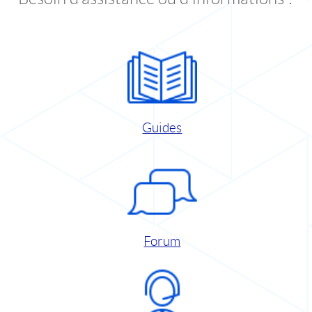
Guides
Forum